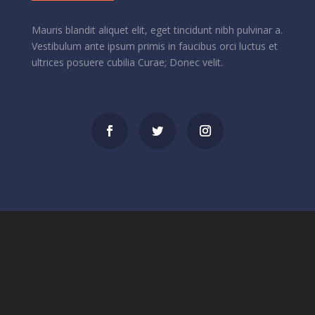
Mauris blandit aliquet elit, eget tincidunt nibh pulvinar a.
Vestibulum ante ipsum primis in faucibus orci luctus et
ultrices posuere cubilia Curae; Donec velit.