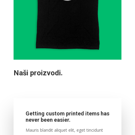
Naši proizvodi.
Getting custom printed items has
never been easier.
Mauris blandit aliquet elit, eget tincidunt