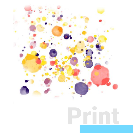
Print