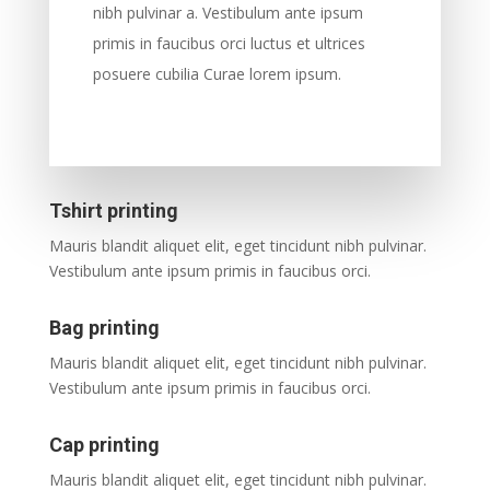
nibh pulvinar a. Vestibulum ante ipsum
primis in faucibus orci luctus et ultrices
posuere cubilia Curae lorem ipsum.
Tshirt printing
Mauris blandit aliquet elit, eget tincidunt nibh pulvinar.
Vestibulum ante ipsum primis in faucibus orci.
Bag printing
Mauris blandit aliquet elit, eget tincidunt nibh pulvinar.
Vestibulum ante ipsum primis in faucibus orci.
Cap printing
Mauris blandit aliquet elit, eget tincidunt nibh pulvinar.